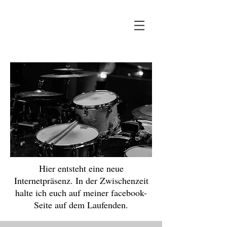
JB
Hier entsteht eine neue
Internetpräsenz. In der Zwischenzeit
halte ich euch auf meiner facebook-
Seite auf dem Laufenden.